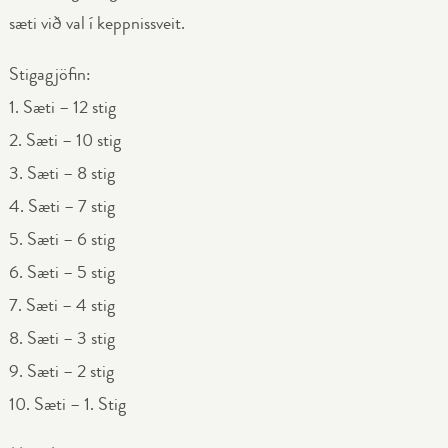
sæti við val í keppnissveit.
Stigagjöfin:
1. Sæti – 12 stig
2. Sæti – 10 stig
3. Sæti – 8 stig
4. Sæti – 7 stig
5. Sæti – 6 stig
6. Sæti – 5 stig
7. Sæti – 4 stig
8. Sæti – 3 stig
9. Sæti – 2 stig
10. Sæti – 1. Stig